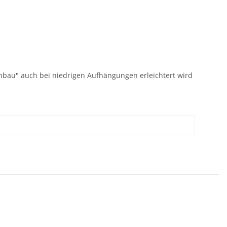
nbau" auch bei niedrigen Aufhängungen erleichtert wird