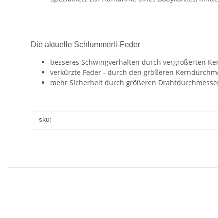
Die aktuelle Schlummerli-Feder
besseres Schwingverhalten durch vergrößerten K
verkürzte Feder - durch den größeren Kerndurchme
mehr Sicherheit durch größeren Drahtdurchmesse
sku: