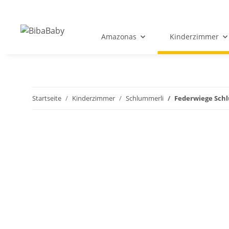
Amazonas
Kinderzimmer
Startseite
Kinderzimmer
Schlummerli
Federwiege Sch