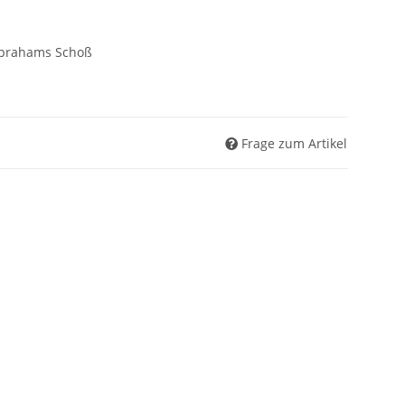
 Abrahams Schoß
Frage zum Artikel