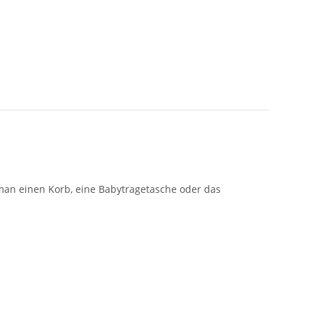
man einen Korb, eine Babytragetasche oder das