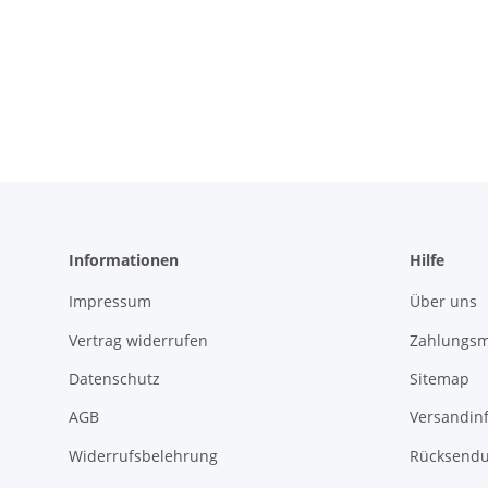
Informationen
Hilfe
Impressum
Über uns
Vertrag widerrufen
Zahlungsm
Datenschutz
Sitemap
AGB
Versandin
Widerrufsbelehrung
Rücksend