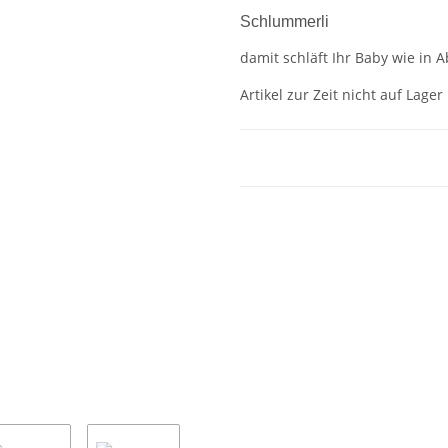
Schlummerli
damit schläft Ihr Baby wie in
Artikel zur Zeit nicht auf Lager