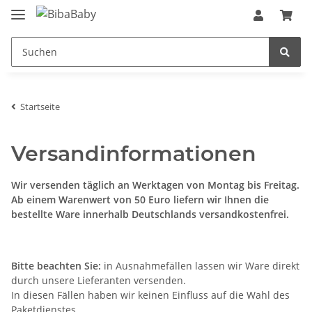
Startseite
Versandinformationen
Wir versenden täglich an Werktagen von Montag bis Freitag.
Ab einem Warenwert von 50 Euro liefern wir Ihnen die
bestellte Ware innerhalb Deutschlands versandkostenfrei.
Bitte beachten Sie:
in Ausnahmefällen lassen wir Ware direkt
durch unsere Lieferanten versenden.
In diesen Fällen haben wir keinen Einfluss auf die Wahl des
Paketdienstes.