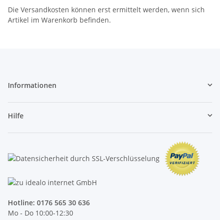
Die Versandkosten können erst ermittelt werden, wenn sich
Artikel im Warenkorb befinden.
Informationen
Hilfe
Hotline:
0176 565 30 636
Mo - Do 10:00-12:30