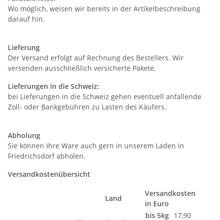
Wo möglich, weisen wir bereits in der Artikelbeschreibung
darauf hin.
Lieferung
Der Versand erfolgt auf Rechnung des Bestellers. Wir
versenden ausschließlich versicherte Pakete.
Lieferungen in die Schweiz:
bei Lieferungen in die Schweiz gehen eventuell anfallende
Zoll- oder Bankgebühren zu Lasten des Käufers.
Abholung
Sie können Ihre Ware auch gern in unserem Laden in
Friedrichsdorf abholen.
Versandkostenübersicht
Versandkosten
Land
in Euro
bis 5kg
17,90