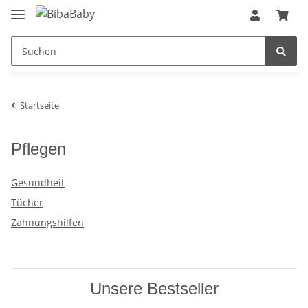
Startseite
Pflegen
Gesundheit
Tücher
Zahnungshilfen
Unsere Bestseller