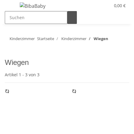
0,00 €
Kinderzimmer
Startseite
Kinderzimmer
Wiegen
Wiegen
Artikel 1 - 3 von 3