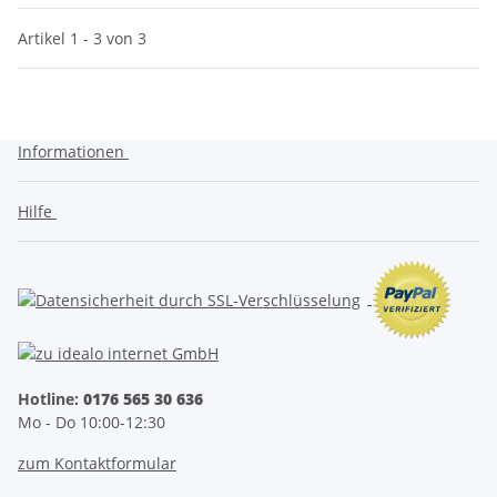
Artikel 1 - 3 von 3
Informationen
Hilfe
Hotline:
0176 565 30 636
Mo - Do 10:00-12:30
zum Kontaktformular