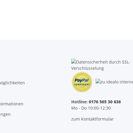
öglichkeiten
Hotline:
0176 565 30 636
formationen
Mo - Do 10:00-12:30
ungen
zum Kontaktformular