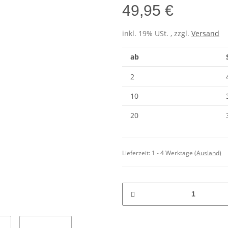
49,95 €
inkl. 19% USt. , zzgl.
Versand
ab
2
10
20
Lieferzeit:
1 - 4 Werktage
(Ausland)