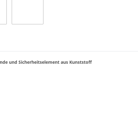
nde und Sicherheitselement aus Kunststoff