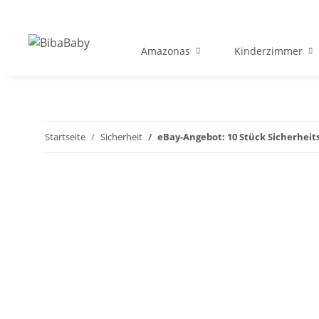
Amazonas
Kinderzimmer
Startseite
Sicherheit
eBay-Angebot: 10 Stück Sicherhei