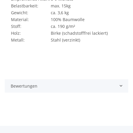
Belastbarkeit:
max. 15kg
Gewicht:
ca. 3,6 kg
Material:
100% Baumwolle
Stoff:
ca. 190 g/m²
Holz:
Birke (schadstofffrei lackiert)
Metall:
Stahl (verzinkt)
Bewertungen