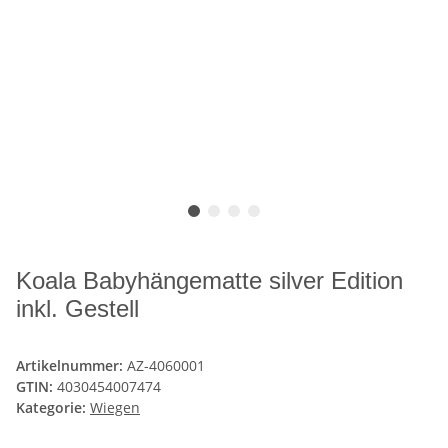
Koala Babyhängematte silver Edition
inkl. Gestell
Artikelnummer:
AZ-4060001
GTIN:
4030454007474
Kategorie:
Wiegen