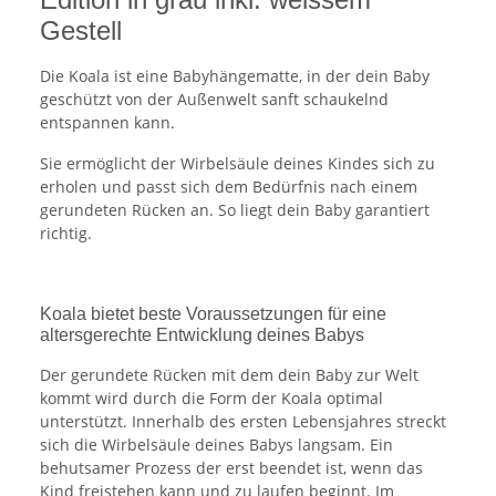
Gestell
Die Koala ist eine Babyhängematte, in der dein Baby
geschützt von der Außenwelt sanft schaukelnd
entspannen kann.
Sie ermöglicht der Wirbelsäule deines Kindes sich zu
erholen und passt sich dem Bedürfnis nach einem
gerundeten Rücken an. So liegt dein Baby garantiert
richtig.
Koala bietet beste Voraussetzungen für eine
altersgerechte Entwicklung deines Babys
Der gerundete Rücken mit dem dein Baby zur Welt
kommt wird durch die Form der Koala optimal
unterstützt. Innerhalb des ersten Lebensjahres streckt
sich die Wirbelsäule deines Babys langsam. Ein
behutsamer Prozess der erst beendet ist, wenn das
Kind freistehen kann und zu laufen beginnt. Im