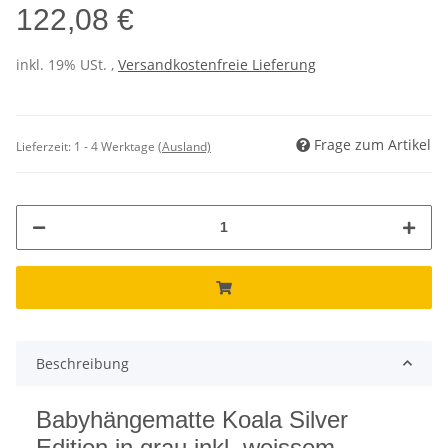
122,08 €
inkl. 19% USt. ,
Versandkostenfreie Lieferung
Frage zum Artikel
Lieferzeit:
1 - 4 Werktage
(Ausland)
Beschreibung
Babyhängematte Koala Silver
Edition in grau inkl. weissem