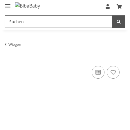
Wiegen