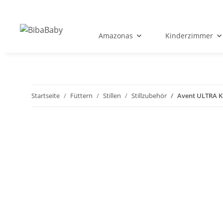
Amazonas
Kinderzimmer
Startseite
Füttern
Stillen
Stillzubehör
Avent ULTRA Ko