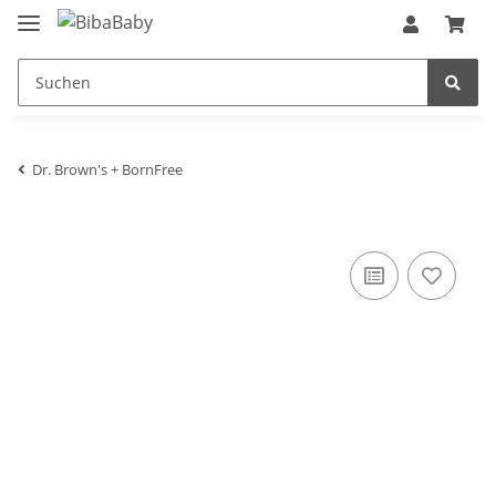
Dr. Brown's + BornFree